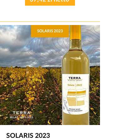
SOLARIS 2023