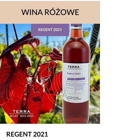
WINA RÓŻOWE
REGENT 2021